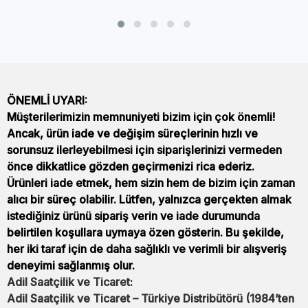
ÖNEMLİ UYARI:
Müşterilerimizin memnuniyeti bizim için çok önemli!
Ancak, ürün iade ve değişim süreçlerinin hızlı ve
sorunsuz ilerleyebilmesi için siparişlerinizi vermeden
önce dikkatlice gözden geçirmenizi rica ederiz.
Ürünleri iade etmek, hem sizin hem de bizim için zaman
alıcı bir süreç olabilir. Lütfen, yalnızca gerçekten almak
istediğiniz ürünü sipariş verin ve iade durumunda
belirtilen koşullara uymaya özen gösterin. Bu şekilde,
her iki taraf için de daha sağlıklı ve verimli bir alışveriş
deneyimi sağlanmış olur.
Adil Saatçilik ve Ticaret:
Adil Saatçilik ve Ticaret – Türkiye Distribütörü (1984’ten