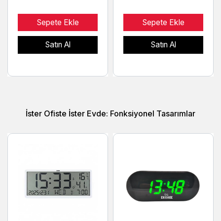
Sepete Ekle
Sepete Ekle
Satın Al
Satın Al
İster Ofiste İster Evde: Fonksiyonel Tasarımlar