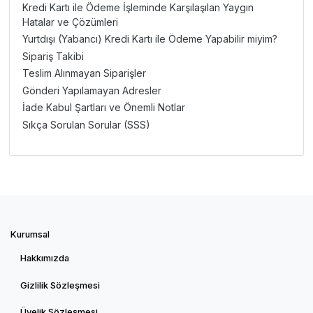
Kredi Kartı ile Ödeme İşleminde Karşılaşılan Yaygın
Hatalar ve Çözümleri
Yurtdışı (Yabancı) Kredi Kartı ile Ödeme Yapabilir miyim?
Sipariş Takibi
Teslim Alınmayan Siparişler
Gönderi Yapılamayan Adresler
İade Kabul Şartları ve Önemli Notlar
Sıkça Sorulan Sorular (SSS)
Kurumsal
Hakkımızda
Gizlilik Sözleşmesi
Üyelik Sözleşmesi