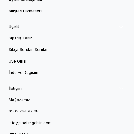
Müşteri Hizmetleri
Üyelik
Sipariş Takibi
Sıkça Sorulan Sorular
Üye Girişi
İade ve Değişim
İletişim
Mağazamız
0505 764 97 08
info@saatimgelsin.com