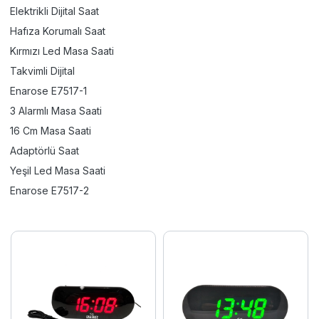
Elektrikli Dijital Saat
Hafıza Korumalı Saat
Kırmızı Led Masa Saati
Takvimli Dijital
Enarose E7517-1
3 Alarmlı Masa Saati
16 Cm Masa Saati
Adaptörlü Saat
Yeşil Led Masa Saati
Enarose E7517-2