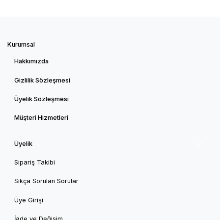
Kurumsal
Hakkımızda
Gizlilik Sözleşmesi
Üyelik Sözleşmesi
Müşteri Hizmetleri
Üyelik
Sipariş Takibi
Sıkça Sorulan Sorular
Üye Girişi
İade ve Değişim