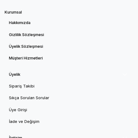
Kurumsal
Hakkımızda
Gizlilik Sözleşmesi
Üyelik Sözleşmesi
Müşteri Hizmetleri
Üyelik
Sipariş Takibi
Sıkça Sorulan Sorular
Üye Girişi
İade ve Değişim
İletişim