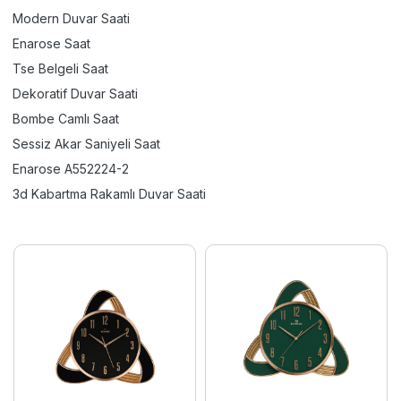
Modern Duvar Saati
Enarose Saat
Tse Belgeli Saat
Dekoratif Duvar Saati
Bombe Camlı Saat
Sessiz Akar Saniyeli Saat
Enarose A552224-2
3d Kabartma Rakamlı Duvar Saati