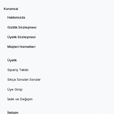
Kurumsal
Hakkımızda
Gizlilik Sözleşmesi
Üyelik Sözleşmesi
Müşteri Hizmetleri
Üyelik
Sipariş Takibi
Sıkça Sorulan Sorular
Üye Girişi
İade ve Değişim
İletişim