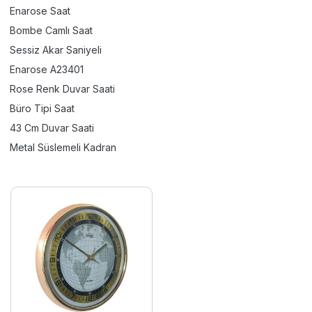
Enarose Saat
Bombe Camlı Saat
Sessiz Akar Saniyeli
Enarose A23401
Rose Renk Duvar Saati
Büro Tipi Saat
43 Cm Duvar Saati
Metal Süslemeli Kadran