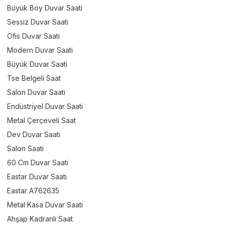
Büyük Boy Duvar Saati
Sessiz Duvar Saati
Ofis Duvar Saati
Modern Duvar Saati
Büyük Duvar Saati
Tse Belgeli Saat
Salon Duvar Saati
Endüstriyel Duvar Saati
Metal Çerçeveli Saat
Dev Duvar Saati
Salon Saati
60 Cm Duvar Saati
Eastar Duvar Saati
Eastar A762635
Metal Kasa Duvar Saati
Ahşap Kadranlı Saat