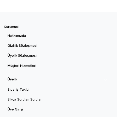
Kurumsal
Hakkımızda
Gizlilik Sözleşmesi
Üyelik Sözleşmesi
Müşteri Hizmetleri
Üyelik
Sipariş Takibi
Sıkça Sorulan Sorular
Üye Girişi