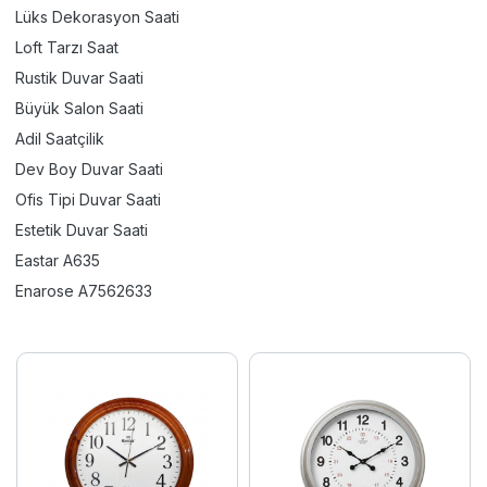
Lüks Dekorasyon Saati
Loft Tarzı Saat
Rustik Duvar Saati
Büyük Salon Saati
Adil Saatçilik
Dev Boy Duvar Saati
Ofis Tipi Duvar Saati
Estetik Duvar Saati
Eastar A635
Enarose A7562633