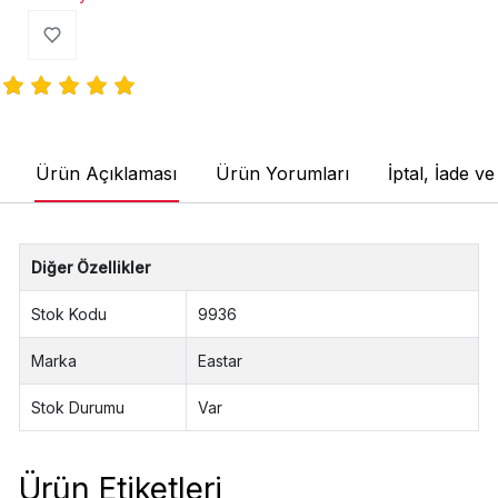
Ürün Açıklaması
Ürün Yorumları
İptal, İade v
Diğer Özellikler
Stok Kodu
9936
Marka
Eastar
Stok Durumu
Var
Ürün Etiketleri