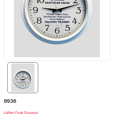
9936
Lütfen Fiyat Sorunuz