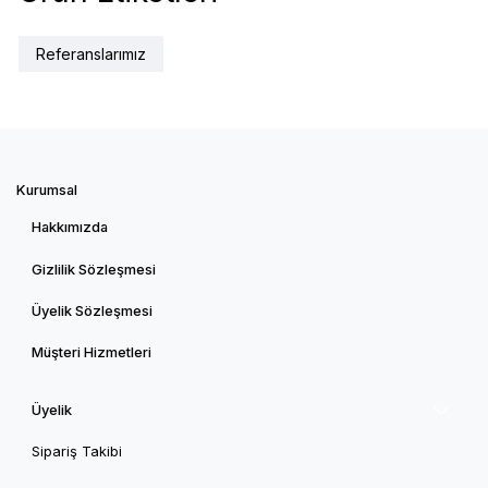
Referanslarımız
Kurumsal
Hakkımızda
Gizlilik Sözleşmesi
Üyelik Sözleşmesi
Müşteri Hizmetleri
Üyelik
Sipariş Takibi