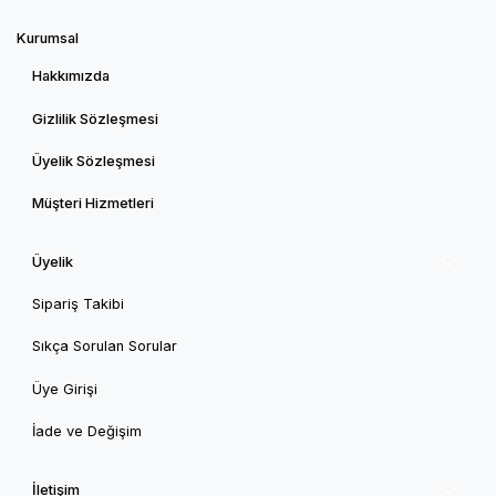
Kurumsal
Hakkımızda
Gizlilik Sözleşmesi
Üyelik Sözleşmesi
Müşteri Hizmetleri
Üyelik
Sipariş Takibi
Sıkça Sorulan Sorular
Üye Girişi
İade ve Değişim
İletişim