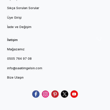
Sıkça Sorulan Sorular
Üye Girişi
İade ve Değişim
İletişim
Mağazamız
0505 764 97 08
info@saatimgelsin.com
Bize Ulaşın