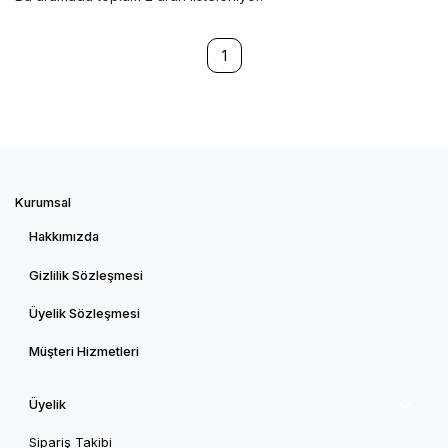
1
Kurumsal
Hakkımızda
Gizlilik Sözleşmesi
Üyelik Sözleşmesi
Müşteri Hizmetleri
Üyelik
Sipariş Takibi