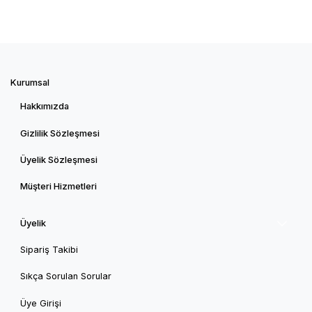
Kurumsal
Hakkımızda
Gizlilik Sözleşmesi
Üyelik Sözleşmesi
Müşteri Hizmetleri
Üyelik
Sipariş Takibi
Sıkça Sorulan Sorular
Üye Girişi