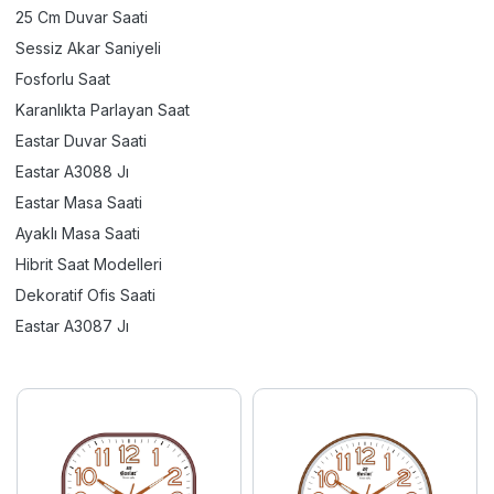
25 Cm Duvar Saati
Sessiz Akar Saniyeli
Fosforlu Saat
Karanlıkta Parlayan Saat
Eastar Duvar Saati
Eastar A3088 Jı
Eastar Masa Saati
Ayaklı Masa Saati
Hibrit Saat Modelleri
Dekoratif Ofis Saati
Eastar A3087 Jı