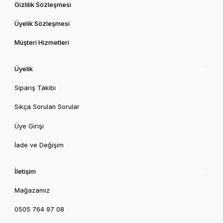
Gizlilik Sözleşmesi
Üyelik Sözleşmesi
Müşteri Hizmetleri
Üyelik
Sipariş Takibi
Sıkça Sorulan Sorular
Üye Girişi
İade ve Değişim
İletişim
Mağazamız
0505 764 97 08