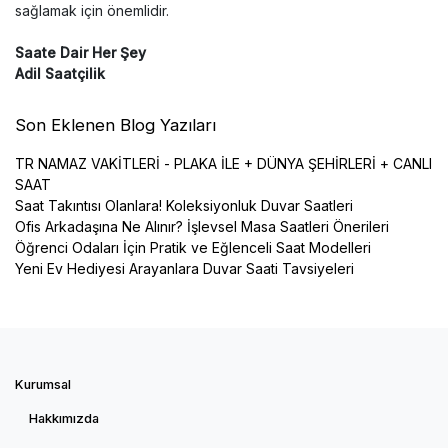
sağlamak için önemlidir.
Saate Dair Her Şey
Adil Saatçilik
Son Eklenen Blog Yazıları
TR NAMAZ VAKİTLERİ - PLAKA İLE + DÜNYA ŞEHİRLERİ + CANLI
SAAT
Saat Takıntısı Olanlara! Koleksiyonluk Duvar Saatleri
Ofis Arkadaşına Ne Alınır? İşlevsel Masa Saatleri Önerileri
Öğrenci Odaları İçin Pratik ve Eğlenceli Saat Modelleri
Yeni Ev Hediyesi Arayanlara Duvar Saati Tavsiyeleri
Kurumsal
Hakkımızda