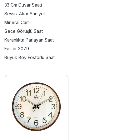
33 Cm Duvar Saati
Sessiz Akar Saniyeli
Mineral Camlı
Gece Görüşlü Saat
Karanlıkta Parlayan Saat
Eastar 3079
Büyük Boy Fosforlu Saat