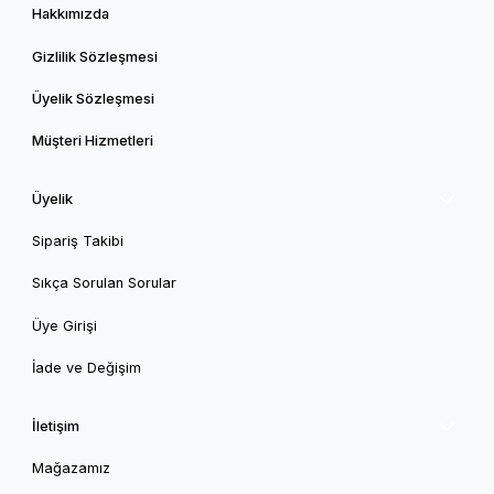
Hakkımızda
Gizlilik Sözleşmesi
Üyelik Sözleşmesi
Müşteri Hizmetleri
Üyelik
Sipariş Takibi
Sıkça Sorulan Sorular
Üye Girişi
İade ve Değişim
İletişim
Mağazamız