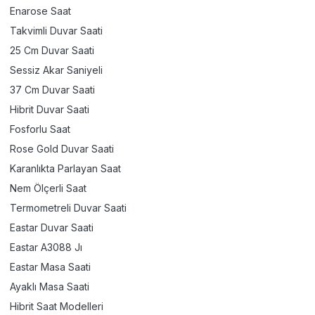
Enarose Saat
Takvimli Duvar Saati
25 Cm Duvar Saati
Sessiz Akar Saniyeli
37 Cm Duvar Saati
Hibrit Duvar Saati
Fosforlu Saat
Rose Gold Duvar Saati
Karanlıkta Parlayan Saat
Nem Ölçerli Saat
Termometreli Duvar Saati
Eastar Duvar Saati
Eastar A3088 Jı
Eastar Masa Saati
Ayaklı Masa Saati
Hibrit Saat Modelleri