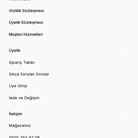
Gizlilik Sözleşmesi
Üyelik Sözleşmesi
Müşteri Hizmetleri
Üyelik
Sipariş Takibi
Sıkça Sorulan Sorular
Üye Girişi
İade ve Değişim
İletişim
Mağazamız
0505 764 97 08