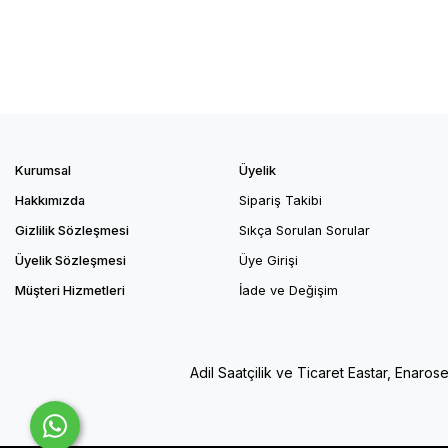
Kurumsal
Üyelik
Hakkımızda
Sipariş Takibi
Gizlilik Sözleşmesi
Sıkça Sorulan Sorular
Üyelik Sözleşmesi
Üye Girişi
Müşteri Hizmetleri
İade ve Değişim
Adil Saatçilik ve Ticaret Eastar, Enaros