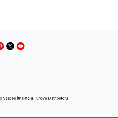
Saatleri İthalatçısı Türkiye Distribütörü