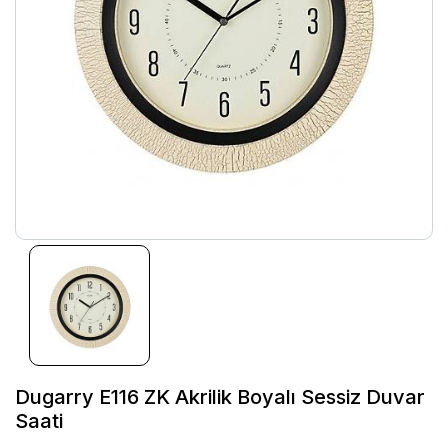
Dugarry E116 ZK Akrilik Boyalı Sessiz Duvar
Saati