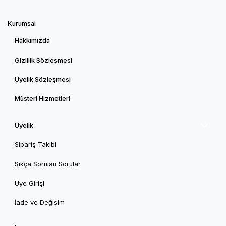
Kurumsal
Hakkımızda
Gizlilik Sözleşmesi
Üyelik Sözleşmesi
Müşteri Hizmetleri
Üyelik
Sipariş Takibi
Sıkça Sorulan Sorular
Üye Girişi
İade ve Değişim