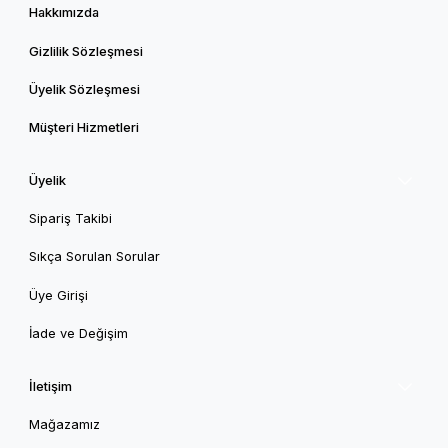
Hakkımızda
Gizlilik Sözleşmesi
Üyelik Sözleşmesi
Müşteri Hizmetleri
Üyelik
Sipariş Takibi
Sıkça Sorulan Sorular
Üye Girişi
İade ve Değişim
İletişim
Mağazamız