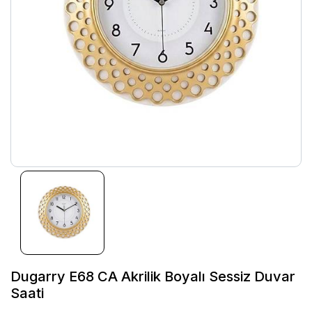
Dugarry E68 CA Akrilik Boyalı Sessiz Duvar
Saati