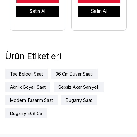
Satın Al
Satın Al
Ürün Etiketleri
Tse Belgeli Saat
36 Cm Duvar Saati
Akrilik Boyalı Saat
Sessiz Akar Saniyeli
Modern Tasarım Saat
Dugarry Saat
Dugarry E68 Ca