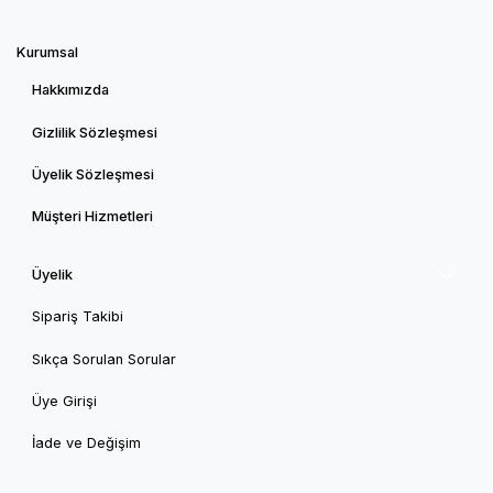
Kurumsal
Hakkımızda
Gizlilik Sözleşmesi
Üyelik Sözleşmesi
Müşteri Hizmetleri
Üyelik
Sipariş Takibi
Sıkça Sorulan Sorular
Üye Girişi
İade ve Değişim