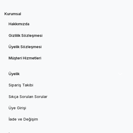
Kurumsal
Hakkımızda
Gizlilik Sözleşmesi
Üyelik Sözleşmesi
Müşteri Hizmetleri
Üyelik
Sipariş Takibi
Sıkça Sorulan Sorular
Üye Girişi
İade ve Değişim