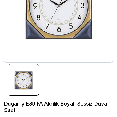
Dugarry E89 FA Akrilik Boyalı Sessiz Duvar
Saati