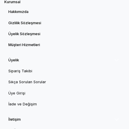
Kurumsal
Hakkımızda
Gizlilik Sözleşmesi
Üyelik Sözleşmesi
Müşteri Hizmetleri
Üyelik
Sipariş Takibi
Sıkça Sorulan Sorular
Üye Girişi
İade ve Değişim
İletişim