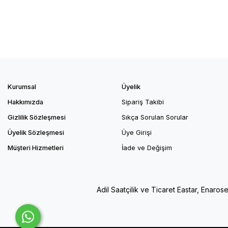
Kurumsal
Üyelik
Hakkımızda
Sipariş Takibi
Gizlilik Sözleşmesi
Sıkça Sorulan Sorular
Üyelik Sözleşmesi
Üye Girişi
Müşteri Hizmetleri
İade ve Değişim
Adil Saatçilik ve Ticaret Eastar, Enaros