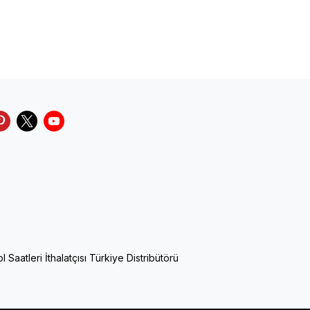
Saatleri İthalatçısı Türkiye Distribütörü