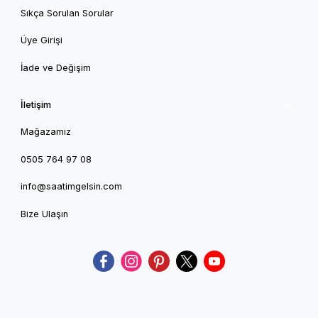
Sıkça Sorulan Sorular
Üye Girişi
İade ve Değişim
İletişim
Mağazamız
0505 764 97 08
info@saatimgelsin.com
Bize Ulaşın