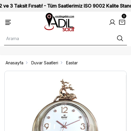
ksit Fırsatı! - Tüm Saatlerimiz ISO 9002 Kalite Standartları
0
Anasayfa
Duvar Saatleri
Eastar