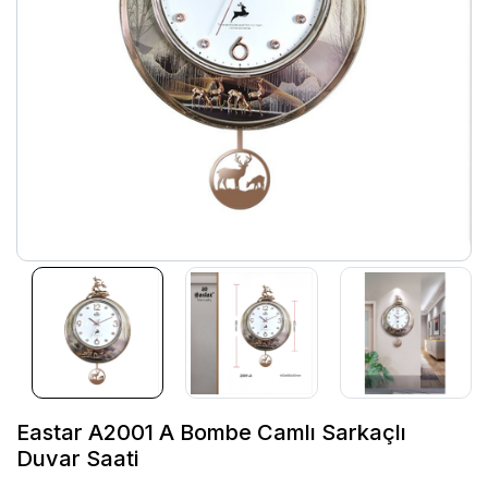
Eastar A2001 A Bombe Camlı Sarkaçlı
Duvar Saati