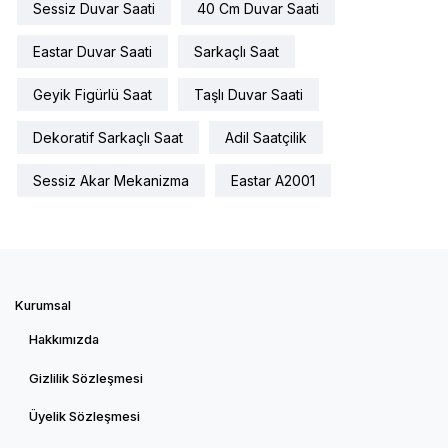
Sessiz Duvar Saati
40 Cm Duvar Saati
Eastar Duvar Saati
Sarkaçlı Saat
Geyik Figürlü Saat
Taşlı Duvar Saati
Dekoratif Sarkaçlı Saat
Adil Saatçilik
Sessiz Akar Mekanizma
Eastar A2001
Kurumsal
Hakkımızda
Gizlilik Sözleşmesi
Üyelik Sözleşmesi