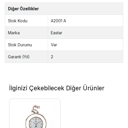
Diğer Özellikler
Stok Kodu
A2001 A
Marka
Eastar
Stok Durumu
Var
Garanti (Yıl)
2
İlginizi Çekebilecek Diğer Ürünler