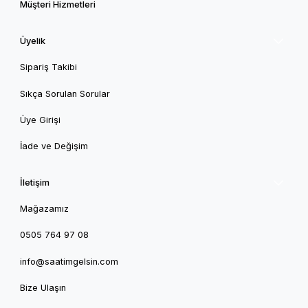
Müşteri Hizmetleri
Üyelik
Sipariş Takibi
Sıkça Sorulan Sorular
Üye Girişi
İade ve Değişim
İletişim
Mağazamız
0505 764 97 08
info@saatimgelsin.com
Bize Ulaşın