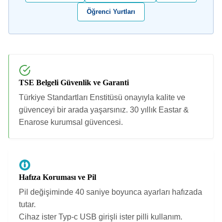
Öğrenci Yurtları
TSE Belgeli Güvenlik ve Garanti
Türkiye Standartları Enstitüsü onayıyla kalite ve
güvenceyi bir arada yaşarsınız. 30 yıllık Eastar &
Enarose kurumsal güvencesi.
Hafıza Koruması ve Pil
Pil değişiminde 40 saniye boyunca ayarları hafızada
tutar.
Cihaz ister Typ-c USB girişli ister pilli kullanım.