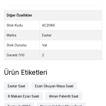
Diğer Özellikler
Stok Kodu
AC2086
Marka
Eastar
Stok Durumu
Var
Garanti (Yıl)
2
Ürün Etiketleri
Eastar Saat
Ezan Okuyan Masa Saati
8 Makam Ezan Saati
Alman Patentli Saat