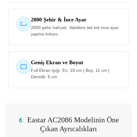
2000 Şehir & İnce Ayar
2000 şehir hafızalı. Vakitlere tek tek ince ayar
yapma imkanı.
Geniş Ekran ve Boyut
Full Ekran Işığı. En: 18 cm | Boy: 11 cm |
Derinlik: 5 cm
Eastar AC2086 Modelinin Öne
Çıkan Ayrıcalıkları