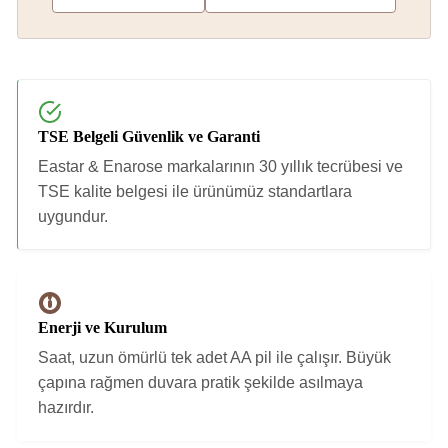
TSE Belgeli Güvenlik ve Garanti
Eastar & Enarose markalarının 30 yıllık tecrübesi ve
TSE kalite belgesi ile ürünümüz standartlara
uygundur.
Enerji ve Kurulum
Saat, uzun ömürlü tek adet AA pil ile çalışır. Büyük
çapına rağmen duvara pratik şekilde asılmaya
hazırdır.