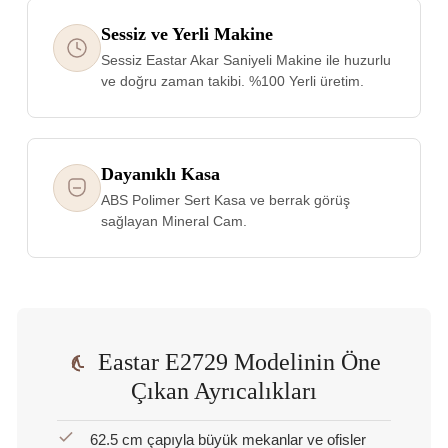
Sessiz ve Yerli Makine
Sessiz Eastar Akar Saniyeli Makine ile huzurlu
ve doğru zaman takibi. %100 Yerli üretim.
Dayanıklı Kasa
ABS Polimer Sert Kasa ve berrak görüş
sağlayan Mineral Cam.
Eastar E2729 Modelinin Öne
Çıkan Ayrıcalıkları
62.5 cm çapıyla büyük mekanlar ve ofisler