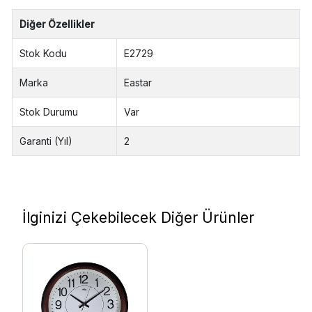
Diğer Özellikler
Stok Kodu
E2729
Marka
Eastar
Stok Durumu
Var
Garanti (Yıl)
2
İlginizi Çekebilecek Diğer Ürünler