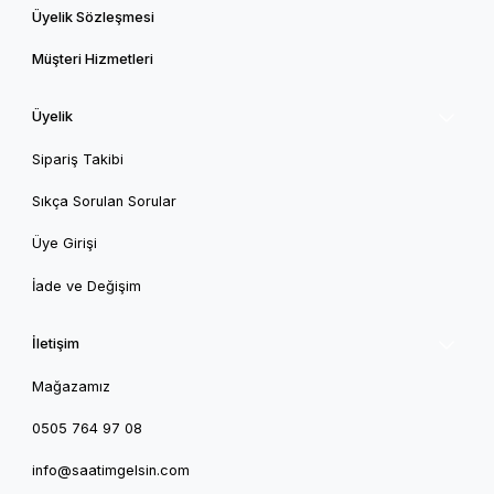
Üyelik Sözleşmesi
Müşteri Hizmetleri
Üyelik
Sipariş Takibi
Sıkça Sorulan Sorular
Üye Girişi
İade ve Değişim
İletişim
Mağazamız
0505 764 97 08
info@saatimgelsin.com