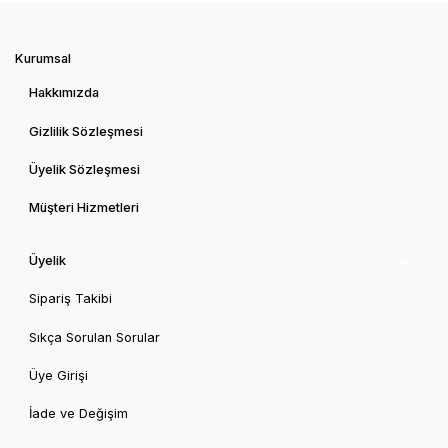
Kurumsal
Hakkımızda
Gizlilik Sözleşmesi
Üyelik Sözleşmesi
Müşteri Hizmetleri
Üyelik
Sipariş Takibi
Sıkça Sorulan Sorular
Üye Girişi
İade ve Değişim