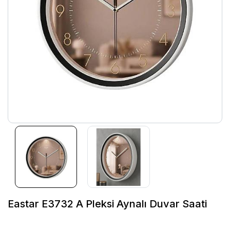
Eastar E3732 A Pleksi Aynalı Duvar Saati