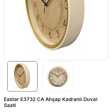
Eastar E3732 CA Ahşap Kadranlı Duvar
Saati