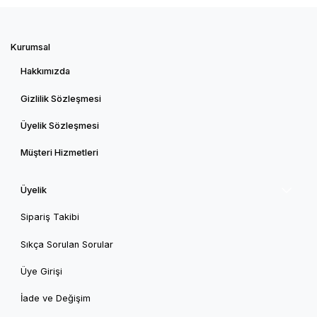
Kurumsal
Hakkımızda
Gizlilik Sözleşmesi
Üyelik Sözleşmesi
Müşteri Hizmetleri
Üyelik
Sipariş Takibi
Sıkça Sorulan Sorular
Üye Girişi
İade ve Değişim