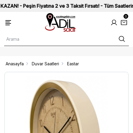
 Peşin Fiyatına 2 ve 3 Taksit Fırsatı! - Tüm Saatlerimiz ISO
0
Anasayfa
Duvar Saatleri
Eastar