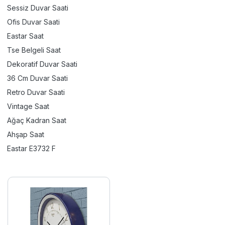
Sessiz Duvar Saati
Ofis Duvar Saati
Eastar Saat
Tse Belgeli Saat
Dekoratif Duvar Saati
36 Cm Duvar Saati
Retro Duvar Saati
Vintage Saat
Ağaç Kadran Saat
Ahşap Saat
Eastar E3732 F