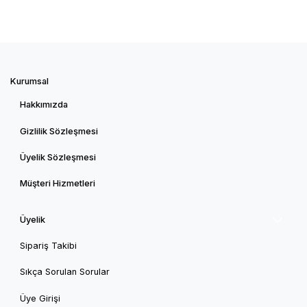
Kurumsal
Hakkımızda
Gizlilik Sözleşmesi
Üyelik Sözleşmesi
Müşteri Hizmetleri
Üyelik
Sipariş Takibi
Sıkça Sorulan Sorular
Üye Girişi