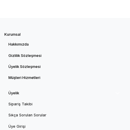
Kurumsal
Hakkımızda
Gizlilik Sözleşmesi
Üyelik Sözleşmesi
Müşteri Hizmetleri
Üyelik
Sipariş Takibi
Sıkça Sorulan Sorular
Üye Girişi