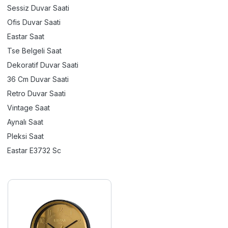
Sessiz Duvar Saati
Ofis Duvar Saati
Eastar Saat
Tse Belgeli Saat
Dekoratif Duvar Saati
36 Cm Duvar Saati
Retro Duvar Saati
Vintage Saat
Aynalı Saat
Pleksi Saat
Eastar E3732 Sc