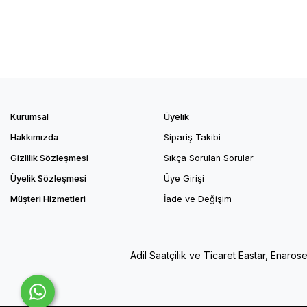
Kurumsal
Üyelik
Hakkımızda
Sipariş Takibi
Gizlilik Sözleşmesi
Sıkça Sorulan Sorular
Üyelik Sözleşmesi
Üye Girişi
Müşteri Hizmetleri
İade ve Değişim
Adil Saatçilik ve Ticaret Eastar, Enaros