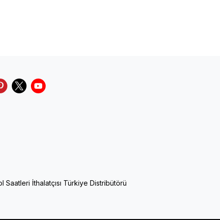
Saatleri İthalatçısı Türkiye Distribütörü