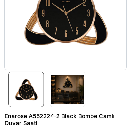
Enarose A552224-2 Black Bombe Camlı
Duvar Saati