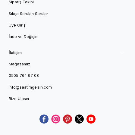
Sipariş Takibi
Sıkça Sorulan Sorular
Üye Girişi
İade ve Değişim
İletişim
Mağazamız
0505 764 97 08
info@saatimgelsin.com
Bize Ulaşın