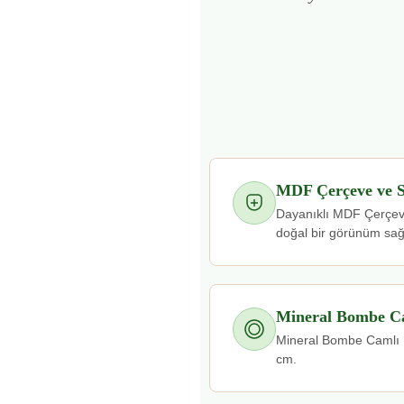
MDF Çerçeve ve 
Dayanıklı MDF Çerçev
doğal bir görünüm sağ
Mineral Bombe C
Mineral Bombe Camlı |
cm.