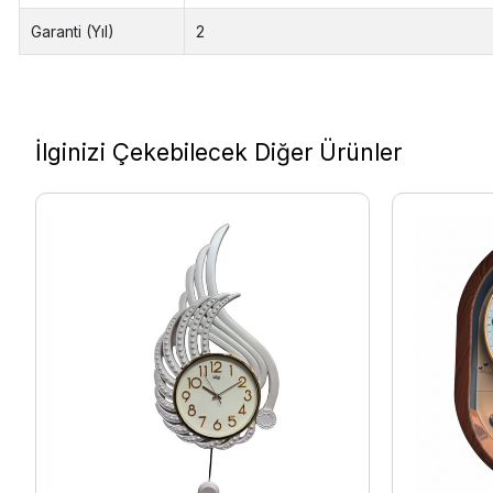
Garanti (Yıl)
2
İlginizi Çekebilecek Diğer Ürünler