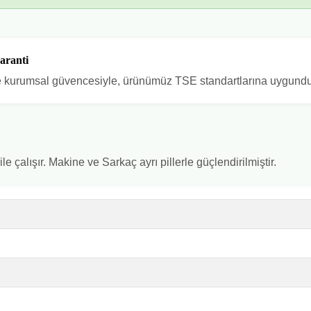
aranti
se kurumsal güvencesiyle, ürünümüz TSE standartlarına uygundu
le çalışır. Makine ve Sarkaç ayrı pillerle güçlendirilmiştir.