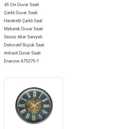
45 Cm Duvar Saati
Çarklı Duvar Saati
Hareketli Çarklı Saat
Mekanik Duvar Saati
Sessiz Akar Saniyeli
Dekoratif Büyük Saat
Antrasit Duvar Saati
Enarose A75275-1