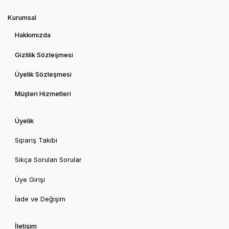
Kurumsal
Hakkımızda
Gizlilik Sözleşmesi
Üyelik Sözleşmesi
Müşteri Hizmetleri
Üyelik
Sipariş Takibi
Sıkça Sorulan Sorular
Üye Girişi
İade ve Değişim
İletişim