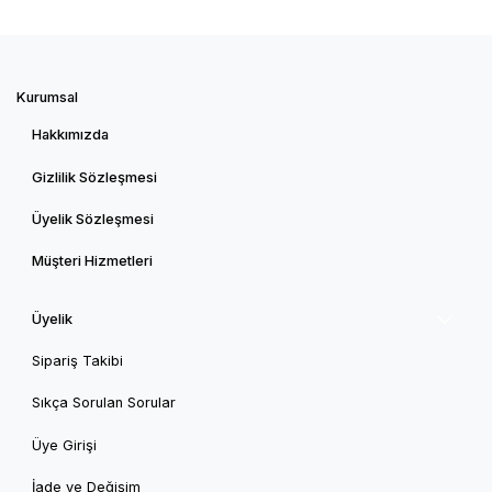
Kurumsal
Hakkımızda
Gizlilik Sözleşmesi
Üyelik Sözleşmesi
Müşteri Hizmetleri
Üyelik
Sipariş Takibi
Sıkça Sorulan Sorular
Üye Girişi
İade ve Değişim