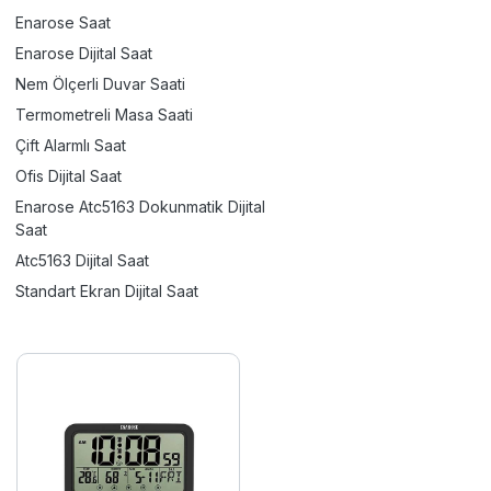
Enarose Saat
Enarose Dijital Saat
Nem Ölçerli Duvar Saati
Termometreli Masa Saati
Çift Alarmlı Saat
Ofis Dijital Saat
Enarose Atc5163 Dokunmatik Dijital
Saat
Atc5163 Dijital Saat
Standart Ekran Dijital Saat