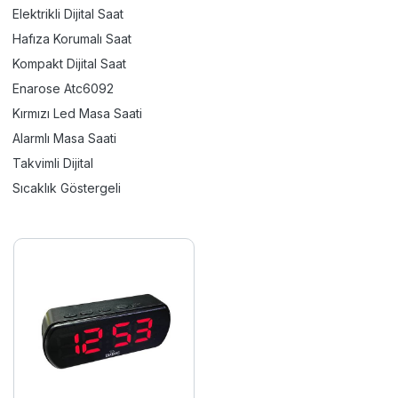
Elektrikli Dijital Saat
Hafıza Korumalı Saat
Kompakt Dijital Saat
Enarose Atc6092
Kırmızı Led Masa Saati
Alarmlı Masa Saati
Takvimli Dijital
Sıcaklık Göstergeli