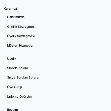
Kurumsal
Hakkımızda
Gizlilik Sözleşmesi
Üyelik Sözleşmesi
Müşteri Hizmetleri
Üyelik
Sipariş Takibi
Sıkça Sorulan Sorular
Üye Girişi
İade ve Değişim
İletişim