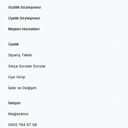
Gizlilik Sözleşmesi
Üyelik Sözleşmesi
Müşteri Hizmetleri
Üyelik
Sipariş Takibi
Sıkça Sorulan Sorular
Üye Girişi
İade ve Değişim
İletişim
Mağazamız
0505 764 97 08