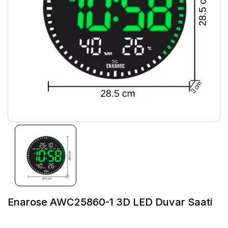
Enarose AWC25860-1 3D LED Duvar Saati