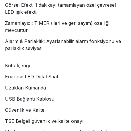
Görsel Efekt: 1 dakikayı tamamlayan özel çevresel
LED ışık efekti.
Zamanlayıcı: TIMER (ileri ve geri sayım) özelliği
mevcuttur.
Alarm & Parlaklık: Ayarlanabilir alarm fonksiyonu ve
parlaklık seviyesi.
Kutu İçeriği
Enarose LED Dijital Saat
Uzaktan Kumanda
USB Bağlantı Kablosu
Güvenlik ve Kalite
TSE Belgeli güvenlik ve kalite onayı.