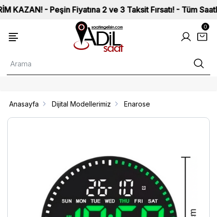
! - Peşin Fiyatına 2 ve 3 Taksit Fırsatı! - Tüm Saatlerimiz 
0
Anasayfa
Dijital Modellerimiz
Enarose