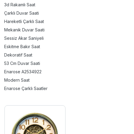
3d Rakamlı Saat
Çarklı Duvar Saati
Hareketli Çarklı Saat
Mekanik Duvar Saati
Sessiz Akar Saniyeli
Eskitme Bakır Saat
Dekoratif Saat
53 Cm Duvar Saati
Enarose A2534922
Modern Saat
Enarose Çarklı Saatler