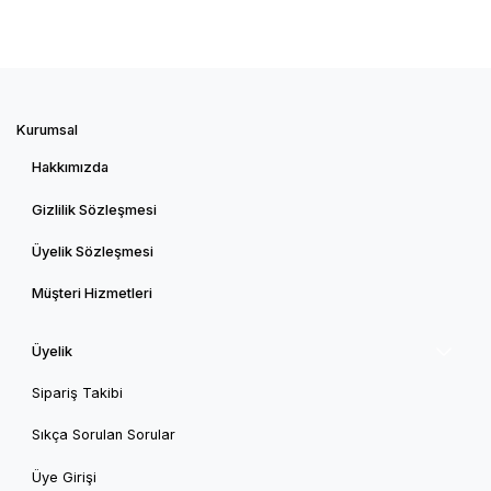
Kurumsal
Hakkımızda
Gizlilik Sözleşmesi
Üyelik Sözleşmesi
Müşteri Hizmetleri
Üyelik
Sipariş Takibi
Sıkça Sorulan Sorular
Üye Girişi