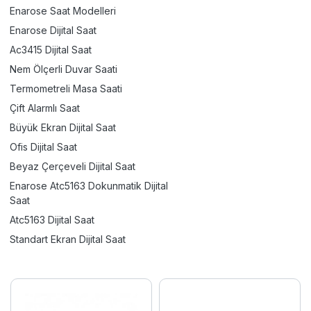
Enarose Saat Modelleri
Enarose Dijital Saat
Ac3415 Dijital Saat
Nem Ölçerli Duvar Saati
Termometreli Masa Saati
Çift Alarmlı Saat
Büyük Ekran Dijital Saat
Ofis Dijital Saat
Beyaz Çerçeveli Dijital Saat
Enarose Atc5163 Dokunmatik Dijital
Saat
Atc5163 Dijital Saat
Standart Ekran Dijital Saat