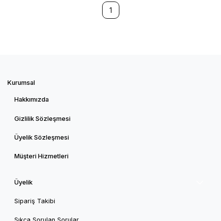
1
Kurumsal
Hakkımızda
Gizlilik Sözleşmesi
Üyelik Sözleşmesi
Müşteri Hizmetleri
Üyelik
Sipariş Takibi
Sıkça Sorulan Sorular