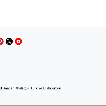
Saatleri İthalatçısı Türkiye Distribütörü