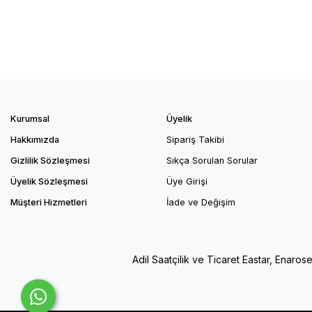
Kurumsal
Üyelik
Hakkımızda
Sipariş Takibi
Gizlilik Sözleşmesi
Sıkça Sorulan Sorular
Üyelik Sözleşmesi
Üye Girişi
Müşteri Hizmetleri
İade ve Değişim
Adil Saatçilik ve Ticaret Eastar, Enaros