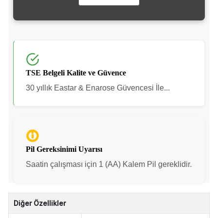
TSE Belgeli Kalite ve Güvence
30 yıllık Eastar & Enarose Güvencesi İle...
Pil Gereksinimi Uyarısı
Saatin çalışması için 1 (AA) Kalem Pil gereklidir.
Diğer Özellikler