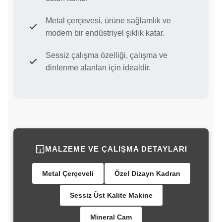
Metal çerçevesi, ürüne sağlamlık ve
modern bir endüstriyel şıklık katar.
Sessiz çalışma özelliği, çalışma ve
dinlenme alanları için idealdir.
MALZEME VE ÇALIŞMA DETAYLARI
Metal Çerçeveli
Özel Dizayn Kadran
Sessiz Üst Kalite Makine
Mineral Cam