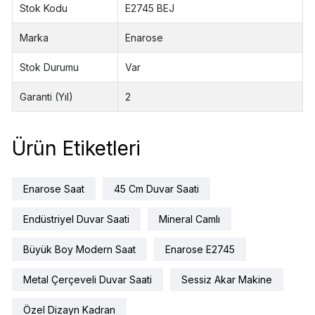
Stok Kodu
E2745 BEJ
Marka
Enarose
Stok Durumu
Var
Garanti (Yıl)
2
Ürün Etiketleri
Enarose Saat
45 Cm Duvar Saati
Endüstriyel Duvar Saati
Mineral Camlı
Büyük Boy Modern Saat
Enarose E2745
Metal Çerçeveli Duvar Saati
Sessiz Akar Makine
Özel Dizayn Kadran