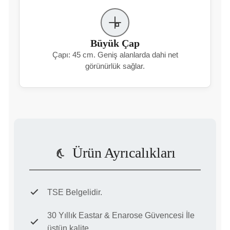
Büyük Çap
Çapı: 45 cm. Geniş alanlarda dahi net
görünürlük sağlar.
Ürün Ayrıcalıkları
TSE Belgelidir.
30 Yıllık Eastar & Enarose Güvencesi İle
üstün kalite.