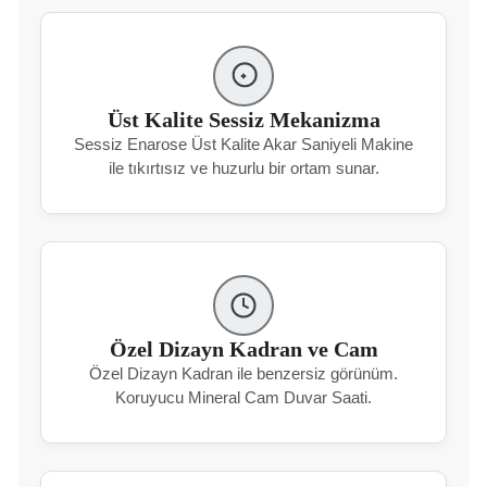
Üst Kalite Sessiz Mekanizma
Sessiz Enarose Üst Kalite Akar Saniyeli Makine
ile tıkırtısız ve huzurlu bir ortam sunar.
Özel Dizayn Kadran ve Cam
Özel Dizayn Kadran ile benzersiz görünüm.
Koruyucu Mineral Cam Duvar Saati.