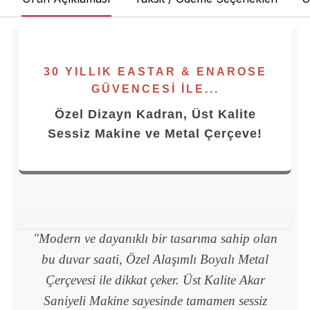
30 YILLIK EASTAR & ENAROSE
GÜVENCESI İLE...
Özel Dizayn Kadran, Üst Kalite
Sessiz Makine ve Metal Çerçeve!
"Modern ve dayanıklı bir tasarıma sahip olan
bu duvar saati, Özel Alaşımlı Boyalı Metal
Çerçevesi ile dikkat çeker. Üst Kalite Akar
Saniyeli Makine sayesinde tamamen sessiz