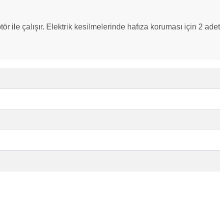
ör ile çalışır. Elektrik kesilmelerinde hafıza koruması için 2 