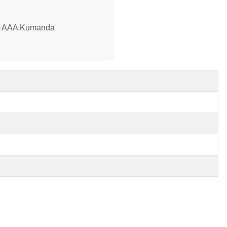
adet AAA Kumanda