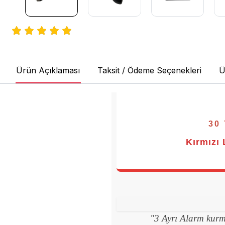
Ürün Açıklaması
Taksit / Ödeme Seçenekleri
Ü
30
Kırmızı 
"3 Ayrı Alarm kurm