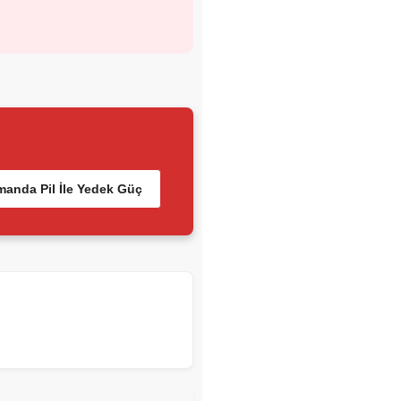
anda Pil İle Yedek Güç