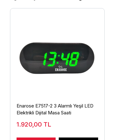
Enarose E7517-2 3 Alarmlı Yeşil LED
Elektrikli Dijital Masa Saati
1.920,00
TL