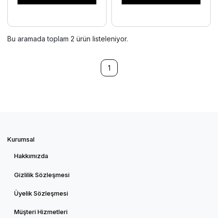
Bu aramada toplam
2
ürün listeleniyor.
1
Kurumsal
Hakkımızda
Gizlilik Sözleşmesi
Üyelik Sözleşmesi
Müşteri Hizmetleri