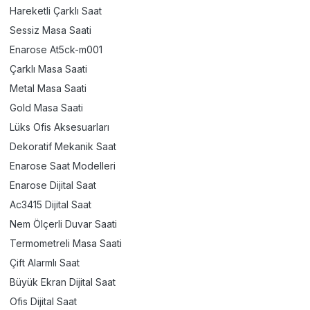
Hareketli Çarklı Saat
Sessiz Masa Saati
Enarose At5ck-m001
Çarklı Masa Saati
Metal Masa Saati
Gold Masa Saati
Lüks Ofis Aksesuarları
Dekoratif Mekanik Saat
Enarose Saat Modelleri
Enarose Dijital Saat
Ac3415 Dijital Saat
Nem Ölçerli Duvar Saati
Termometreli Masa Saati
Çift Alarmlı Saat
Büyük Ekran Dijital Saat
Ofis Dijital Saat