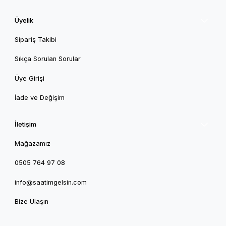
Üyelik
Sipariş Takibi
Sıkça Sorulan Sorular
Üye Girişi
İade ve Değişim
İletişim
Mağazamız
0505 764 97 08
info@saatimgelsin.com
Bize Ulaşın