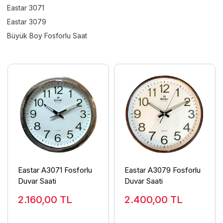
Eastar 3071
Eastar 3079
Büyük Boy Fosforlu Saat
Eastar A3071 Fosforlu
Eastar A3079 Fosforlu
Duvar Saati
Duvar Saati
2.160,00
TL
2.400,00
TL