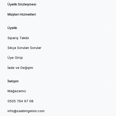
Üyelik Sözleşmesi
Müşteri Hizmetleri
Üyelik
Sipariş Takibi
Sıkça Sorulan Sorular
Üye Girişi
İade ve Değişim
İletişim
Mağazamız
0505 764 97 08
info@saatimgelsin.com