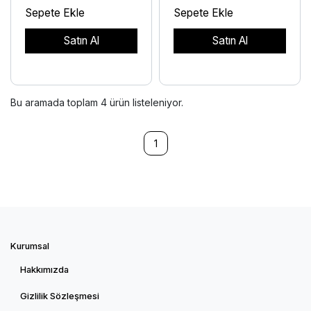
Sepete Ekle
Sepete Ekle
Satın Al
Satın Al
Bu aramada toplam
4
ürün listeleniyor.
1
Kurumsal
Hakkımızda
Gizlilik Sözleşmesi