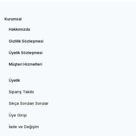
Kurumsal
Hakkımızda
Gizlilik Sözleşmesi
Üyelik Sözleşmesi
Müşteri Hizmetleri
Üyelik
Sipariş Takibi
Sıkça Sorulan Sorular
Üye Girişi
İade ve Değişim