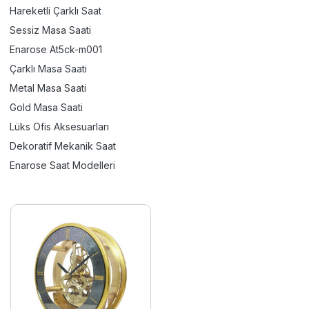
Hareketli Çarklı Saat
Sessiz Masa Saati
Enarose At5ck-m001
Çarklı Masa Saati
Metal Masa Saati
Gold Masa Saati
Lüks Ofis Aksesuarları
Dekoratif Mekanik Saat
Enarose Saat Modelleri