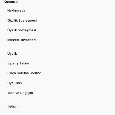
Kurumsal
Hakkımızda
Gizlilik Sözleşmesi
Üyelik Sözleşmesi
Müşteri Hizmetleri
Üyelik
Sipariş Takibi
Sıkça Sorulan Sorular
Üye Girişi
İade ve Değişim
İletişim