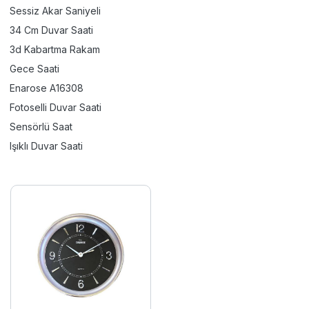
Sessiz Akar Saniyeli
34 Cm Duvar Saati
3d Kabartma Rakam
Gece Saati
Enarose A16308
Fotoselli Duvar Saati
Sensörlü Saat
Işıklı Duvar Saati