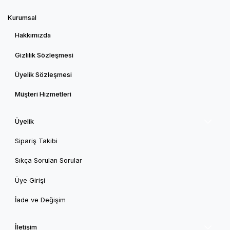
Kurumsal
Hakkımızda
Gizlilik Sözleşmesi
Üyelik Sözleşmesi
Müşteri Hizmetleri
Üyelik
Sipariş Takibi
Sıkça Sorulan Sorular
Üye Girişi
İade ve Değişim
İletişim