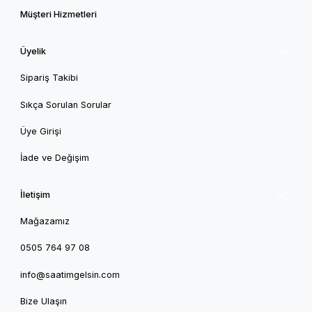
Müşteri Hizmetleri
Üyelik
Sipariş Takibi
Sıkça Sorulan Sorular
Üye Girişi
İade ve Değişim
İletişim
Mağazamız
0505 764 97 08
info@saatimgelsin.com
Bize Ulaşın