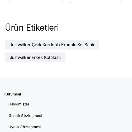
Ürün Etiketleri
Justwalker Çelik Kordonlu Kronolu Kol Saati
Justwalker Erkek Kol Saati
Kurumsal
Hakkımızda
Gizlilik Sözleşmesi
Üyelik Sözleşmesi