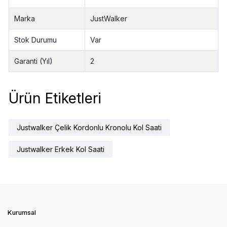
Marka
JustWalker
Stok Durumu
Var
Garanti (Yıl)
2
Ürün Etiketleri
Justwalker Çelik Kordonlu Kronolu Kol Saati
Justwalker Erkek Kol Saati
Kurumsal