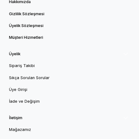
Hakkımızda
Gizlilik Sözleşmesi
Üyelik Sözleşmesi
Müşteri Hizmetleri
Üyelik
Sipariş Takibi
Sıkça Sorulan Sorular
Üye Girişi
İade ve Değişim
İletişim
Mağazamız