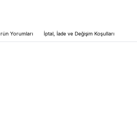
rün Yorumları
İptal, İade ve Değişim Koşulları