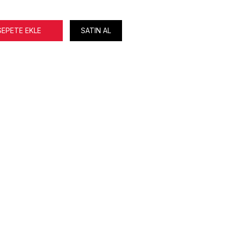
SEPETE EKLE
SATIN AL