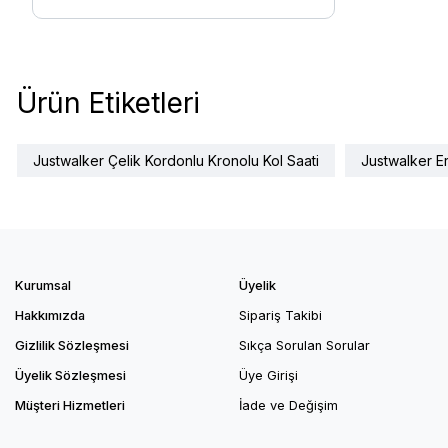
Ürün Etiketleri
Justwalker Çelik Kordonlu Kronolu Kol Saati
Justwalker Er
Kurumsal
Üyelik
Hakkımızda
Sipariş Takibi
Gizlilik Sözleşmesi
Sıkça Sorulan Sorular
Üyelik Sözleşmesi
Üye Girişi
Müşteri Hizmetleri
İade ve Değişim