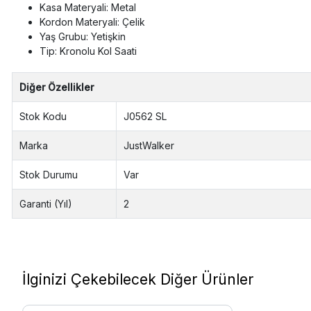
Kasa Materyali: Metal
Kordon Materyali: Çelik
Yaş Grubu: Yetişkin
Tip: Kronolu Kol Saati
Diğer Özellikler
Stok Kodu
J0562 SL
Marka
JustWalker
Stok Durumu
Var
Garanti (Yıl)
2
İlginizi Çekebilecek Diğer Ürünler