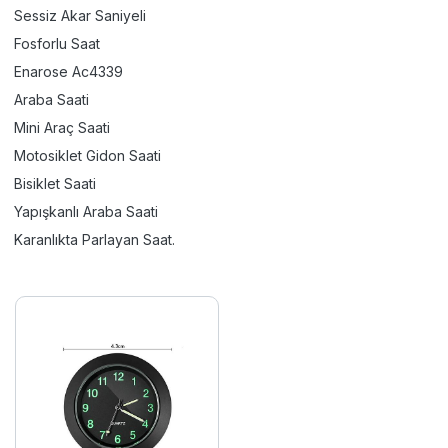
Sessiz Akar Saniyeli
Fosforlu Saat
Enarose Ac4339
Araba Saati
Mini Araç Saati
Motosiklet Gidon Saati
Bisiklet Saati
Yapışkanlı Araba Saati
Karanlıkta Parlayan Saat.