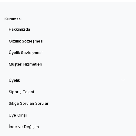
Kurumsal
Hakkımızda
Gizlilik Sözleşmesi
Üyelik Sözleşmesi
Müşteri Hizmetleri
Üyelik
Sipariş Takibi
Sıkça Sorulan Sorular
Üye Girişi
İade ve Değişim